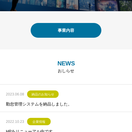
事業内容
NEWS
おしらせ
2023.06.08
納品のお知らせ
勤怠管理システムを納品しました。
2022.10.23
企業情報
HPをリニューアル中です。