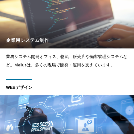
企業用システム制作
業務システム開発オフィス、物流、販売店や顧客管理システムな
ど。Meliusは、多くの現場で開発・運用を支えています。
WEBデザイン