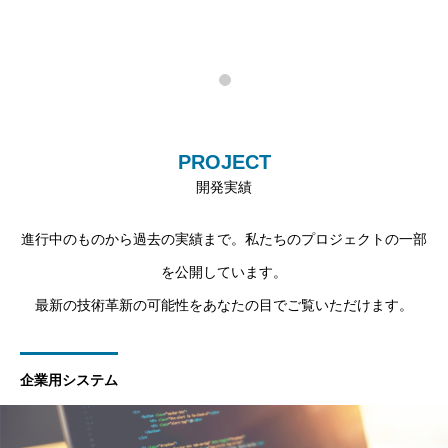
PROJECT
開発実績
進行中のものから過去の実績まで。私たちのプロジェクトの一部
を公開しています。
最新の技術革新の可能性をあなたの目でご覧いただけます。
企業用システム