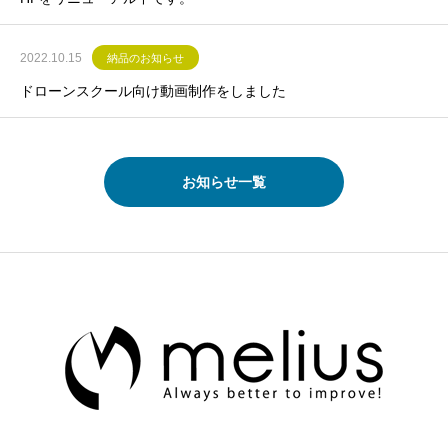
2022.10.15
納品のお知らせ
ドローンスクール向け動画制作をしました
お知らせ一覧