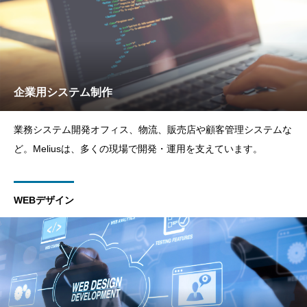
企業用システム制作
業務システム開発オフィス、物流、販売店や顧客管理システムな
ど。Meliusは、多くの現場で開発・運用を支えています。
WEBデザイン