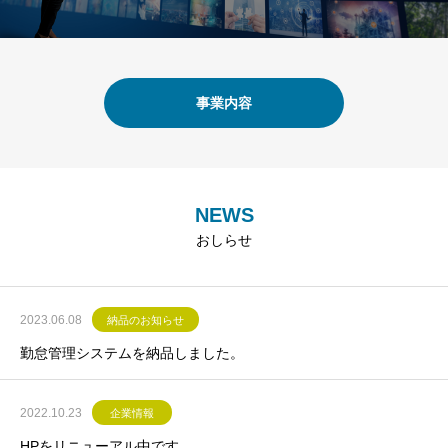
事業内容
NEWS
おしらせ
2023.06.08
納品のお知らせ
勤怠管理システムを納品しました。
2022.10.23
企業情報
HPをリニューアル中です。