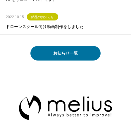
2022.10.15
納品のお知らせ
ドローンスクール向け動画制作をしました
お知らせ一覧