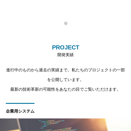
PROJECT
開発実績
進行中のものから過去の実績まで。私たちのプロジェクトの一部
を公開しています。
最新の技術革新の可能性をあなたの目でご覧いただけます。
企業用システム