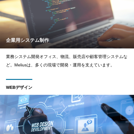
企業用システム制作
業務システム開発オフィス、物流、販売店や顧客管理システムな
ど。Meliusは、多くの現場で開発・運用を支えています。
WEBデザイン