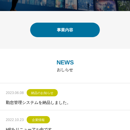
事業内容
NEWS
おしらせ
2023.06.08
納品のお知らせ
勤怠管理システムを納品しました。
2022.10.23
企業情報
HPをリニューアル中です。