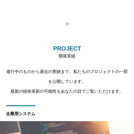
PROJECT
開発実績
進行中のものから過去の実績まで。私たちのプロジェクトの一部
を公開しています。
最新の技術革新の可能性をあなたの目でご覧いただけます。
企業用システム