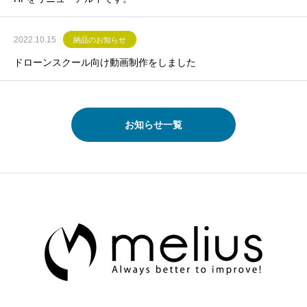
2022.10.15
納品のお知らせ
ドローンスクール向け動画制作をしました
お知らせ一覧