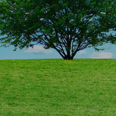
ワンストップですべてのWEBコンテンツを。