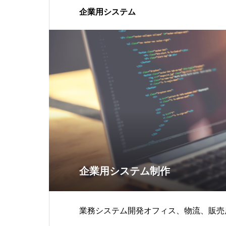
企業用システム
企業用システム制作
業務システム開発オフィス、物流、販売