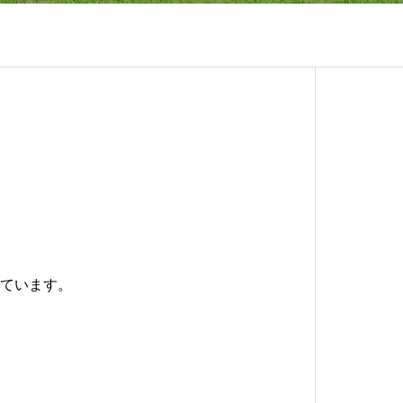
ています。