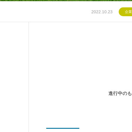
2022.10.23
企業
進行中のも