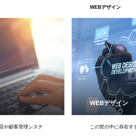
WEBデザイン
WEBデザイン
店や顧客管理システ
この世の中に存在する