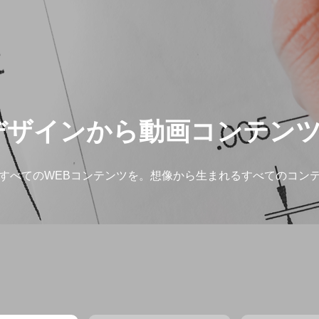
デザインから動画コンテン
すべてのWEBコンテンツを。想像から生まれるすべてのコン