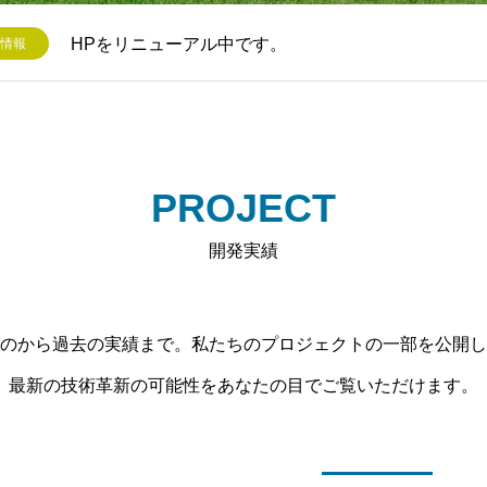
HPをリニューアル中です。
情報
PROJECT
開発実績
のから過去の実績まで。私たちのプロジェクトの一部を公開し
最新の技術革新の可能性をあなたの目でご覧いただけます。