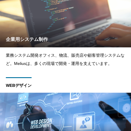
企業用システム制作
業務システム開発オフィス、物流、販売店や顧客管理システムな
ど。Meliusは、多くの現場で開発・運用を支えています。
WEBデザイン