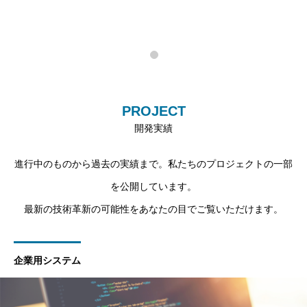
PROJECT
開発実績
進行中のものから過去の実績まで。私たちのプロジェクトの一部
を公開しています。
最新の技術革新の可能性をあなたの目でご覧いただけます。
企業用システム