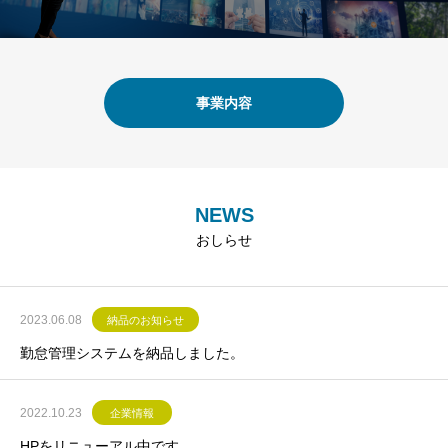
事業内容
NEWS
おしらせ
2023.06.08
納品のお知らせ
勤怠管理システムを納品しました。
2022.10.23
企業情報
HPをリニューアル中です。