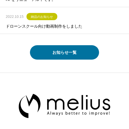
2022.10.15
納品のお知らせ
ドローンスクール向け動画制作をしました
お知らせ一覧