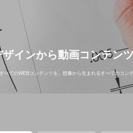
デザインから動画コンテン
すべてのWEBコンテンツを。想像から生まれるすべてのコン