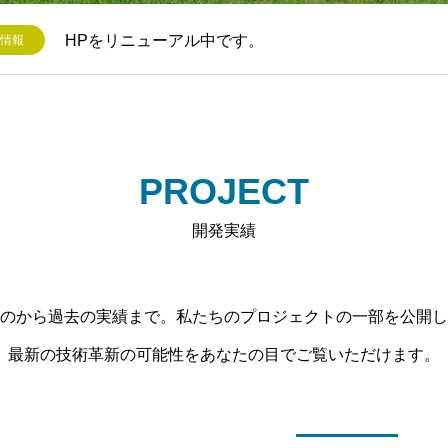
HPをリニューアル中です。
情報
PROJECT
開発実績
のから過去の実績まで。私たちのプロジェクトの一部を公開し
最新の技術革新の可能性をあなたの目でご覧いただけます。