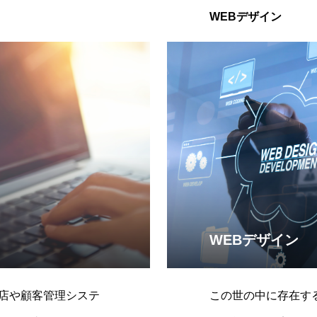
WEBデザイン
WEBデザイン
店や顧客管理システ
この世の中に存在する