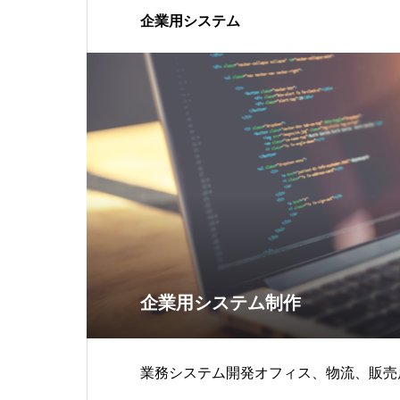
企業用システム
企業用システム制作
業務システム開発オフィス、物流、販売