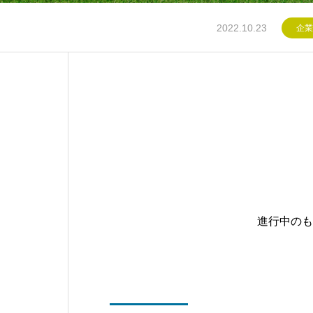
2022.10.23
企業
進行中のも