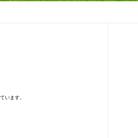
ています。