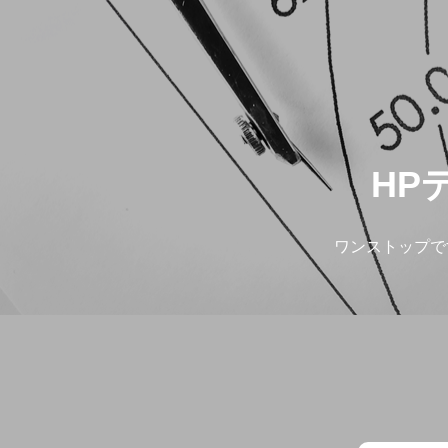
HP
ワンストップで