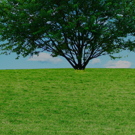
ワンストップですべてのWEBコンテンツを。