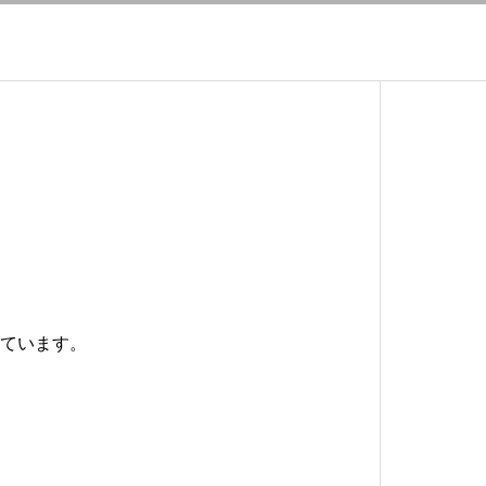
ています。