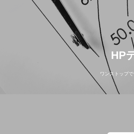
HP
ワンストップで