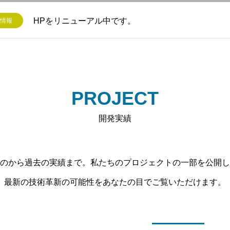
HPをリニューアル中です。
情報
PROJECT
開発実績
のから過去の実績まで。私たちのプロジェクトの一部を公開し
最新の技術革新の可能性をあなたの目でご覧いただけます。