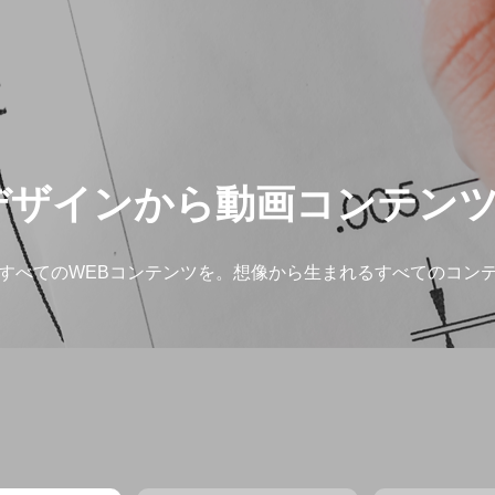
デザインから動画コンテン
すべてのWEBコンテンツを。想像から生まれるすべてのコン