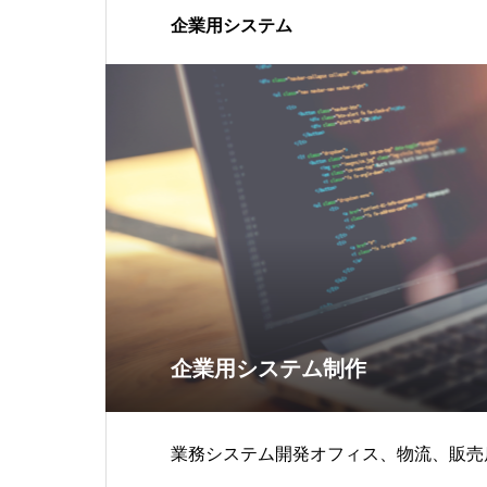
企業用システム
企業用システム制作
業務システム開発オフィス、物流、販売