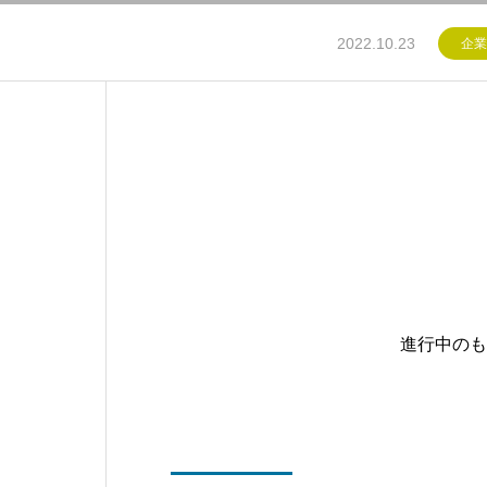
2022.10.23
企業
進行中のも