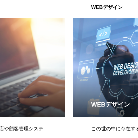
WEBデザイン
WEBデザイン
店や顧客管理システ
この世の中に存在する